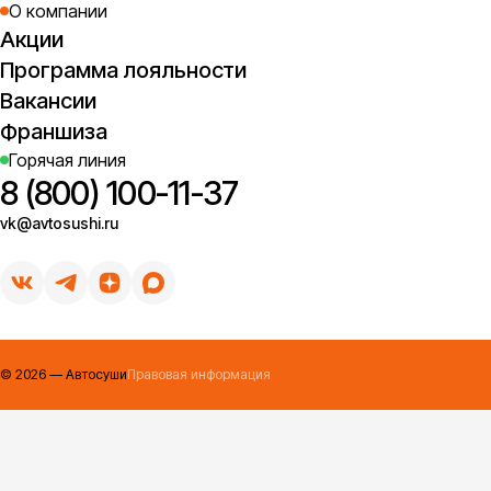
О компании
Акции
Программа лояльности
Вакансии
Франшиза
Горячая линия
8 (800) 100-11-37
vk@avtosushi.ru
©
2026
— Автосуши
Правовая информация