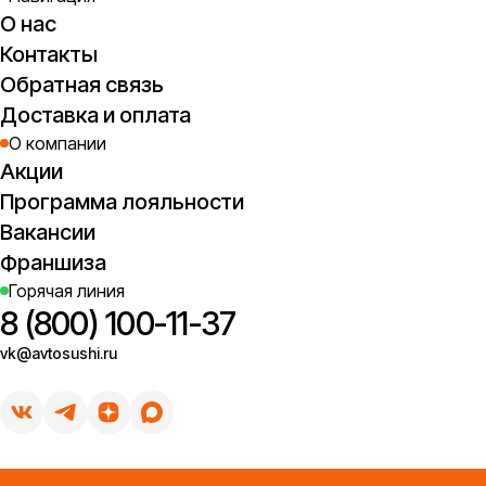
О нас
Контакты
Обратная связь
Доставка и оплата
О компании
Акции
Программа лояльности
Вакансии
Франшиза
Горячая линия
8 (800) 100-11-37
vk@avtosushi.ru