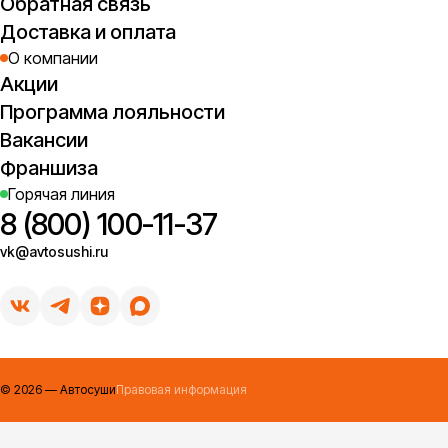
Обратная связь
Доставка и оплата
О компании
Акции
Программа лояльности
Вакансии
Франшиза
Горячая линия
8 (800) 100-11-37
vk@avtosushi.ru
©
2026
— Автосуши
Правовая информация